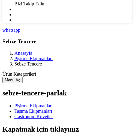
Bizi Takip Edin :
whatsapp
Sebze Tencere
Anasayfa
Pişirme Ekipmanları
Sebze Tencere
Ürün Kategorileri
Menü Aç
sebze-tencere-parlak
Pişirme Ekipmanları
Taşıma Ekipmanları
Gastronom Küvetler
Kapatmak için tıklayınız