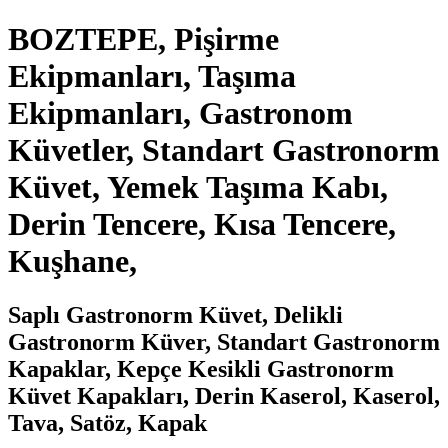
BOZTEPE, Pişirme
Ekipmanları, Taşıma
Ekipmanları, Gastronom
Küvetler, Standart Gastronorm
Küvet, Yemek Taşıma Kabı,
Derin Tencere, Kısa Tencere,
Kuşhane,
Saplı Gastronorm Küvet, Delikli
Gastronorm Küver, Standart Gastronorm
Kapaklar, Kepçe Kesikli Gastronorm
Küvet Kapakları, Derin Kaserol, Kaserol,
Tava, Satöz, Kapak