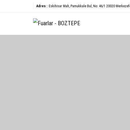
Adres :
Eskihisar Mah, Pamukkale Bul, No: 46/1 20020 Merkezef