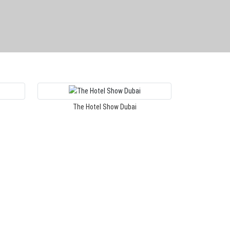
The Hotel Show Dubai