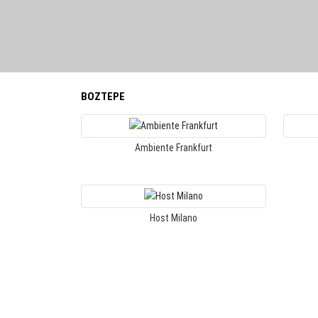
BOZTEPE
Ambiente Frankfurt
Host Milano