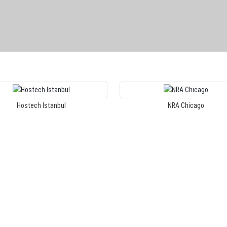
Hostech Istanbul
NRA Chicago